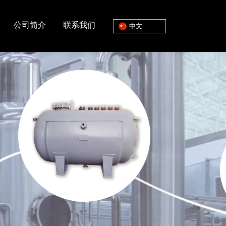
公司简介
联系我们
中文