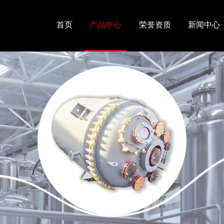
首页
产品中心
荣誉资质
新闻中心