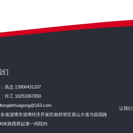
我们
高总 13906431107
许工 18253367650
ongdehuagong@163.com
让我们
山东省淄博市淄博经济开发区南郊管区原山大道与昌国路
00米路西西起第一间院内