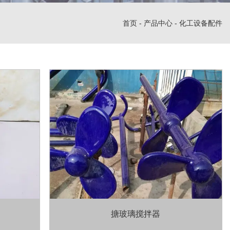
首页
-
产品中心
-
化工设备配件
搪玻璃搅拌器