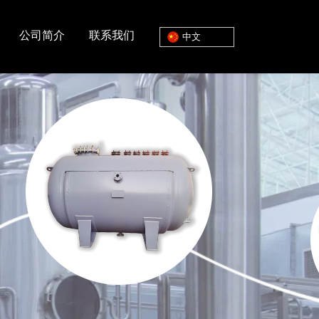
公司简介
联系我们
中文