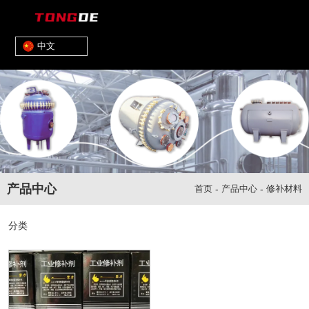
中文
产品中心
首页
-
产品中心
-
修补材料
分类